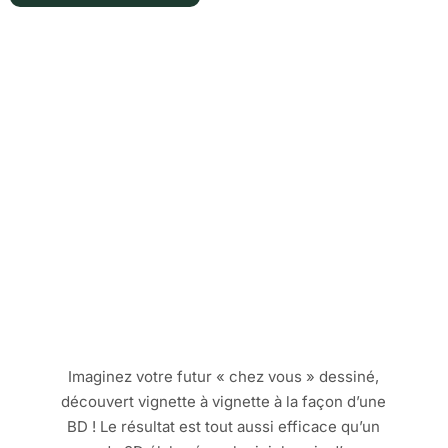
Imaginez votre futur « chez vous » dessiné,
découvert vignette à vignette à la façon d’une
BD ! Le résultat est tout aussi efficace qu’un