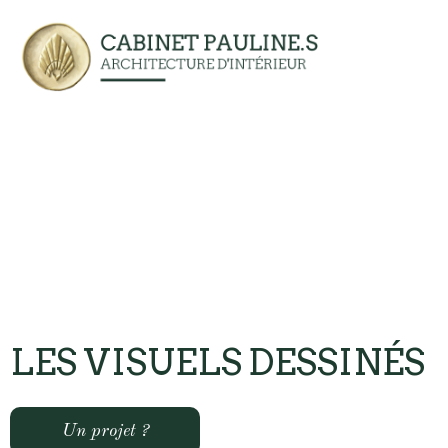
LES VISUELS DESSINÉS
Un projet ?